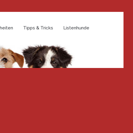
heiten
Tipps & Tricks
Listenhunde