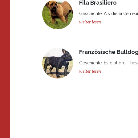
Fila Brasiliero
Geschichte: Als die ersten eu
weiter lesen
Französische Bulldo
Geschichte: Es gibt drei The
weiter lesen