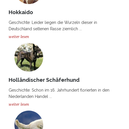
Hokkaido
Geschichte: Leider liegen die Wurzeln dieser in
Deutschland seltenen Rasse ziemlich ...
weiter lesen
Holländischer Schäferhund
Geschichte: Schon im 16. Jahrhundert florierten in den
Niederlanden Handel ...
weiter lesen