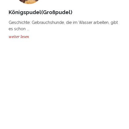
Königspudel(Großpudel)
Geschichte: Gebrauchshunde, die im Wasser arbeiten, gibt
es schon ...
weiter lesen