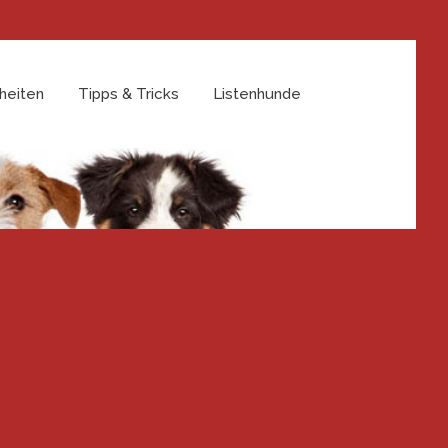
heiten
Tipps & Tricks
Listenhunde