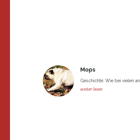
Mops
Geschichte: Wie bei vielen a
weiter lesen