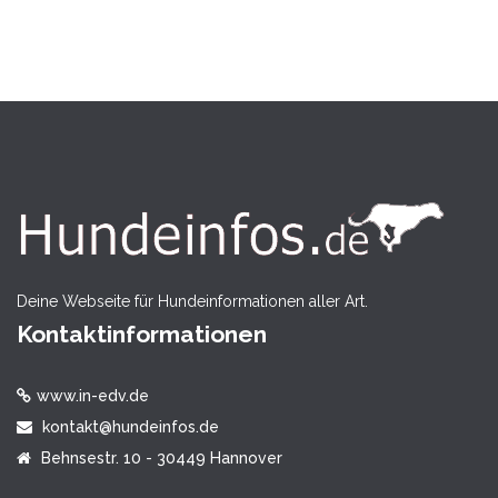
Deine Webseite für Hundeinformationen aller Art.
Kontaktinformationen
www.in-edv.de
kontakt@hundeinfos.de
Behnsestr. 10 - 30449 Hannover