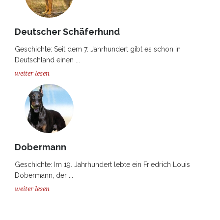
Deutscher Schäferhund
Geschichte: Seit dem 7. Jahrhundert gibt es schon in
Deutschland einen ...
weiter lesen
Dobermann
Geschichte: Im 19. Jahrhundert lebte ein Friedrich Louis
Dobermann, der ...
weiter lesen