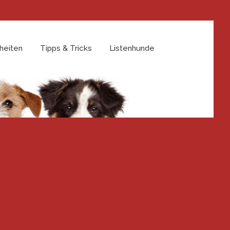
heiten
Tipps & Tricks
Listenhunde