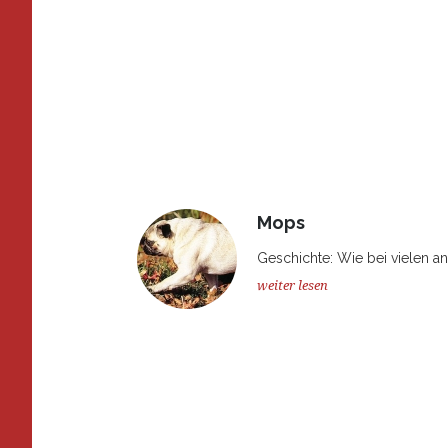
Mops
Geschichte: Wie bei vielen a
weiter lesen