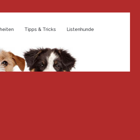
heiten
Tipps & Tricks
Listenhunde