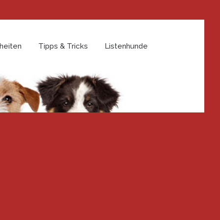
heiten
Tipps & Tricks
Listenhunde