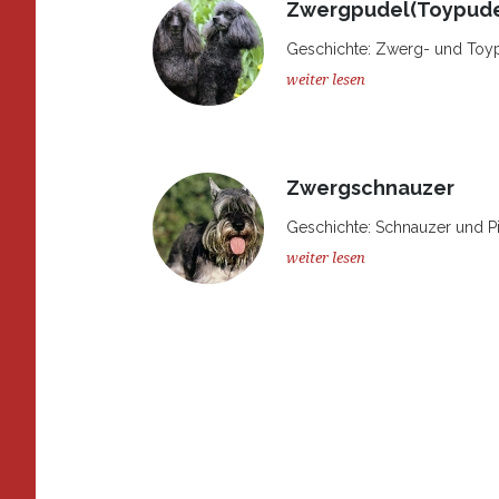
Zwergpudel(Toypude
Geschichte: Zwerg- und Toypud
weiter lesen
Zwergschnauzer
Geschichte: Schnauzer und Pi
weiter lesen