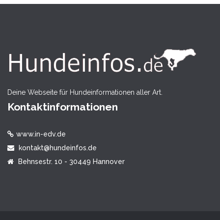
Deine Webseite für Hundeinformationen aller Art.
Kontaktinformationen
www.in-edv.de
kontakt@hundeinfos.de
Behnsestr. 10 - 30449 Hannover