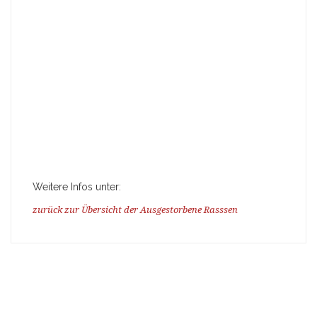
Weitere Infos unter:
zurück zur Übersicht der Ausgestorbene Rasssen