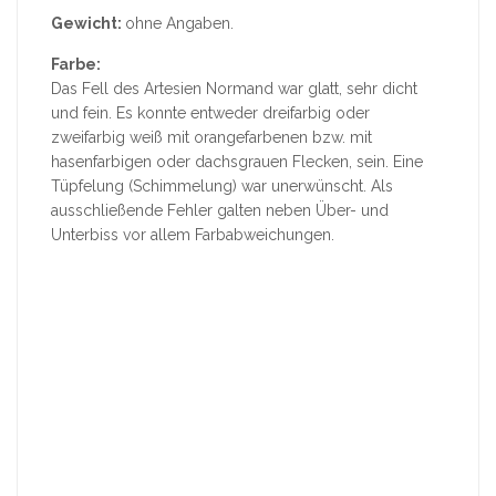
Gewicht:
ohne Angaben.
Farbe:
Das Fell des Artesien Normand war glatt, sehr dicht
und fein. Es konnte entweder dreifarbig oder
zweifarbig weiß mit orangefarbenen bzw. mit
hasenfarbigen oder dachsgrauen Flecken, sein. Eine
Tüpfelung (Schimmelung) war unerwünscht. Als
ausschließende Fehler galten neben Über- und
Unterbiss vor allem Farbabweichungen.