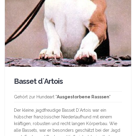
Basset d`Artois
Gehört zur Hundeart "
Ausgestorbene Rasssen
"
Der kleine, jagdfreudige Basset D´Artois war ein
hübscher französischer Niederlaufhund mit einem
kräftigen, robusten und recht langen Körperbau. Wie
alle Bassets, war er besonders geschätzt bei der Jagd