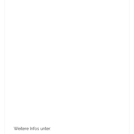
Weitere Infos unter: