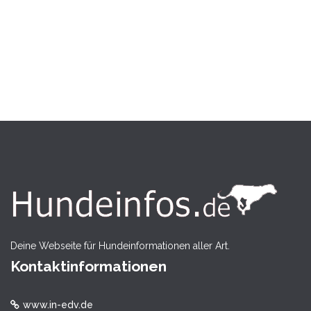
Deine Webseite für Hundeinformationen aller Art.
Kontaktinformationen
www.in-edv.de