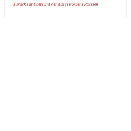
zurück zur Übersicht der Ausgestorbene Rasssen