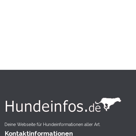
Deine Webseite für Hundeinformationen aller Art.
Kontaktinformationen