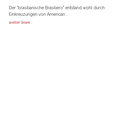
Der "brasilianische Brasiliero" entstand wohl durch
Einkreuzungen von American ...
weiter lesen