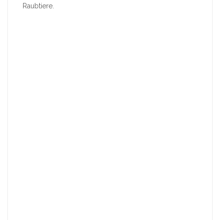
Raubtiere.