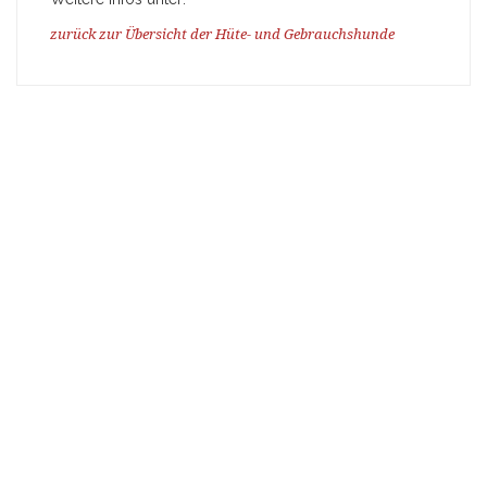
zurück zur Übersicht der Hüte- und Gebrauchshunde