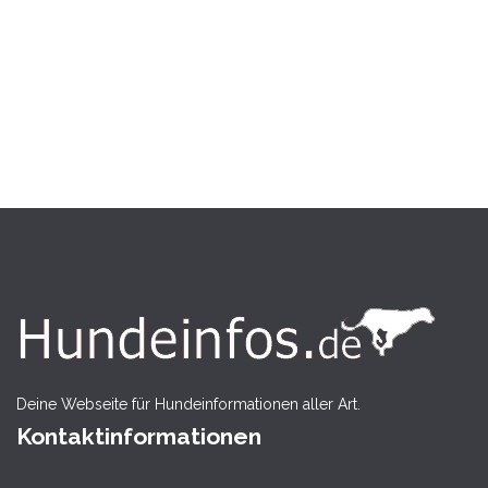
Deine Webseite für Hundeinformationen aller Art.
Kontaktinformationen