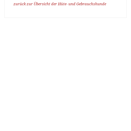
zurück zur Übersicht der Hüte- und Gebrauchshunde