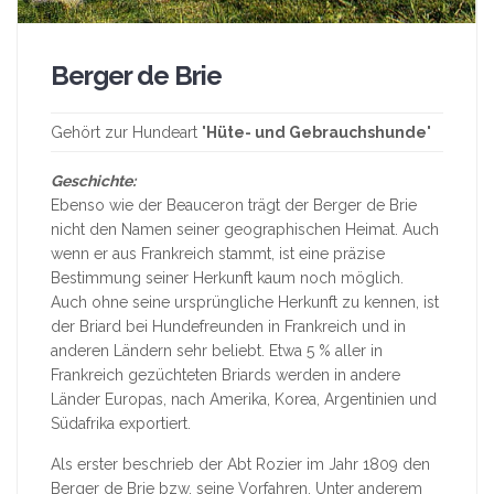
Berger de Brie
Gehört zur Hundeart "
Hüte- und Gebrauchshunde
"
Geschichte:
Ebenso wie der Beauceron trägt der Berger de Brie
nicht den Namen seiner geographischen Heimat. Auch
wenn er aus Frankreich stammt, ist eine präzise
Bestimmung seiner Herkunft kaum noch möglich.
Auch ohne seine ursprüngliche Herkunft zu kennen, ist
der Briard bei Hundefreunden in Frankreich und in
anderen Ländern sehr beliebt. Etwa 5 % aller in
Frankreich gezüchteten Briards werden in andere
Länder Europas, nach Amerika, Korea, Argentinien und
Südafrika exportiert.
Als erster beschrieb der Abt Rozier im Jahr 1809 den
Berger de Brie bzw. seine Vorfahren. Unter anderem