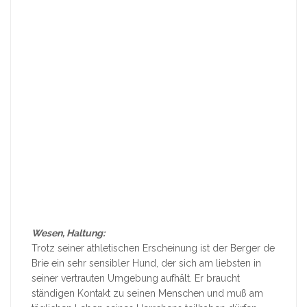
Wesen, Haltung:
Trotz seiner athletischen Erscheinung ist der Berger de
Brie ein sehr sensibler Hund, der sich am liebsten in
seiner vertrauten Umgebung aufhält. Er braucht
ständigen Kontakt zu seinen Menschen und muß am