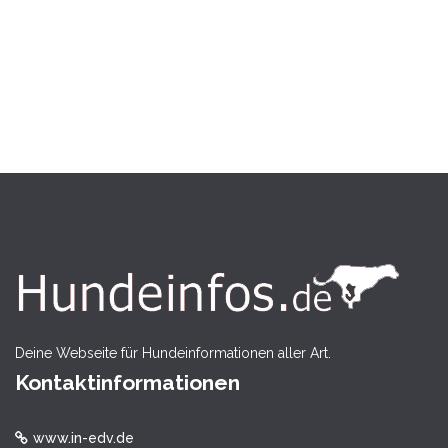
Deine Webseite für Hundeinformationen aller Art.
Kontaktinformationen
www.in-edv.de