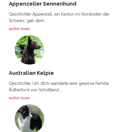
Appenzeller Sennenhund
Geschichte: Appenzell, ein Kanton im Nordosten der
Schweiz, gab dem ...
weiter lesen
Australian Kelpie
Geschichte: Um 1870 wanderte eine gewisse Familie
Rutherford von Schottland ...
weiter lesen