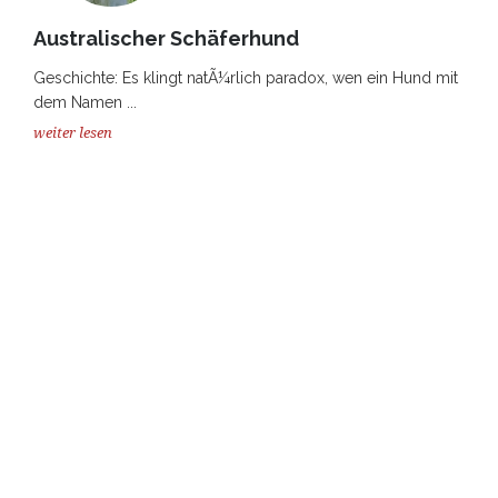
Australischer Schäferhund
Geschichte: Es klingt natÃ¼rlich paradox, wen ein Hund mit
dem Namen ...
weiter lesen