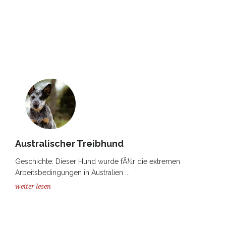
Australischer Treibhund
Geschichte: Dieser Hund wurde fÃ¼r die extremen
Arbeitsbedingungen in Australien ...
weiter lesen