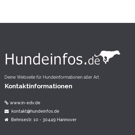
Deine Webseite für Hundeinformationen aller Art.
Kontaktinformationen
www.in-edv.de
kontakt@hundeinfos.de
Behnsestr. 10 - 30449 Hannover