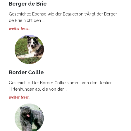
Berger de Brie
Geschichte: Ebenso wie der Beauceron trÃ¤gt der Berger
de Brie nicht den ...
weiter lesen
Border Collie
Geschichte: Der Border Collie stammt von den Rentier-
Hirtenhunden ab, die von den ...
weiter lesen