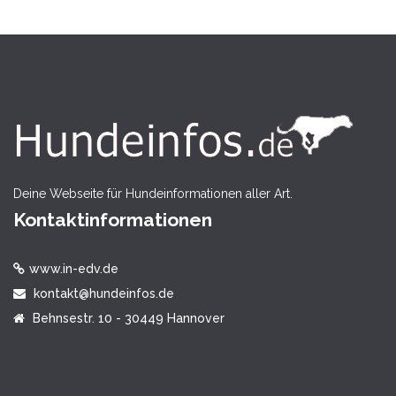
Deine Webseite für Hundeinformationen aller Art.
Kontaktinformationen
www.in-edv.de
kontakt@hundeinfos.de
Behnsestr. 10 - 30449 Hannover