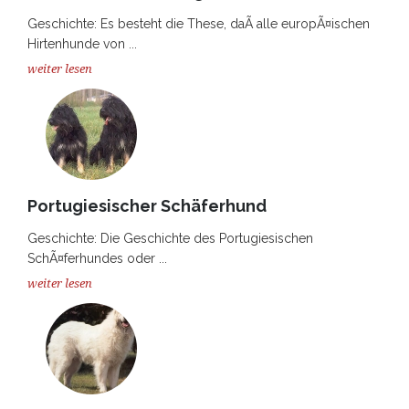
Geschichte: Es besteht die These, daÃ alle europÃ¤ischen
Hirtenhunde von ...
weiter lesen
Portugiesischer Schäferhund
Geschichte: Die Geschichte des Portugiesischen
SchÃ¤ferhundes oder ...
weiter lesen