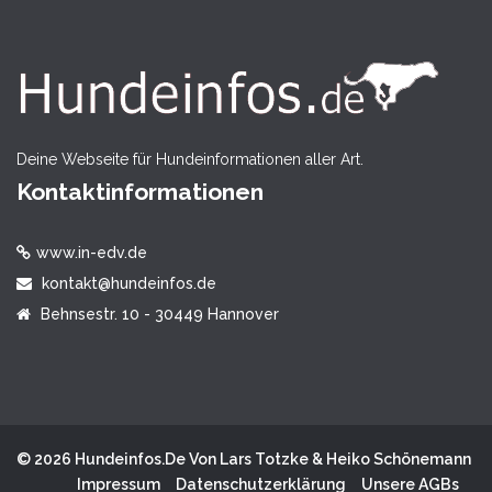
Deine Webseite für Hundeinformationen aller Art.
Kontaktinformationen
www.in-edv.de
kontakt@hundeinfos.de
Behnsestr. 10 - 30449 Hannover
© 2026 Hundeinfos.de Von Lars Totzke & Heiko Schönemann
Impressum
Datenschutzerklärung
Unsere AGBs