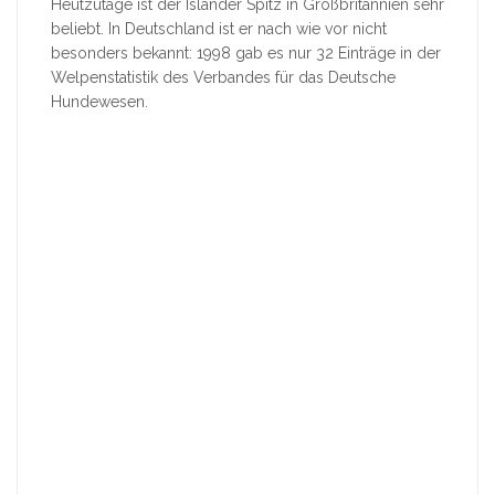
Heutzutage ist der Isländer Spitz in Großbritannien sehr
beliebt. In Deutschland ist er nach wie vor nicht
besonders bekannt: 1998 gab es nur 32 Einträge in der
Welpenstatistik des Verbandes für das Deutsche
Hundewesen.