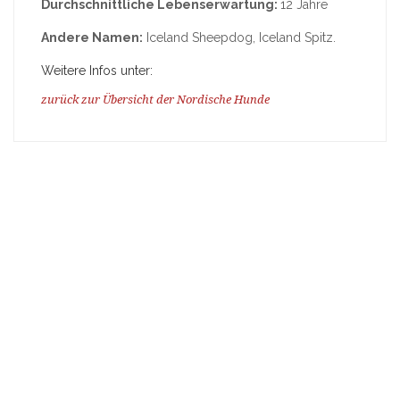
Durchschnittliche Lebenserwartung:
12 Jahre
Andere Namen:
Iceland Sheepdog, Iceland Spitz.
Weitere Infos unter:
zurück zur Übersicht der Nordische Hunde