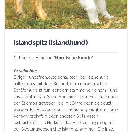
Islandspitz (Islandhund)
Gehört zur Hundeart "
Nordische Hunde
"
Geschichte:
Einige Hundefachleute behaupten, der Islandhund
hätte nichts mit dem Buhund, dem norwegischen
Schäferhund zu tun, sondern stamme von einem Hund
aus Lappland ab. Seine Vorfahren seien Schlittenhunde
der Eskimos gewesen, die mit Samojeden gekreuzt
wurden. Ein Blick auf den Islandhund genügt, um seine
Verwandtschaft mit den anderen Spitzrassen
festzustellen. Die Herkunft des Hundes hängt eng mit
der Siedlungsgeschichte Island zusammen. Die Insel