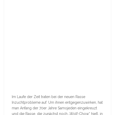
Im Laufe der Zeit traten bei der neuen Rasse
Inzuchtprobleme auf. Um ihnen entgegenzuwirken, hat
man Anfang der 70er Jahre Samojeden eingekreuzt
und die Rasse, die zunächst noch „Wolf-Chow“ hieß, in