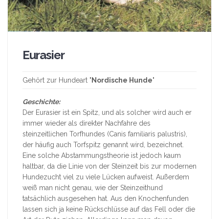
Eurasier
Gehört zur Hundeart "
Nordische Hunde
"
Geschichte:
Der Eurasier ist ein Spitz, und als solcher wird auch er
immer wieder als direkter Nachfahre des
steinzeitlichen Torfhundes (Canis familiaris palustris),
der häufig auch Torfspitz genannt wird, bezeichnet.
Eine solche Abstammungstheorie ist jedoch kaum
haltbar, da die Linie von der Steinzeit bis zur modernen
Hundezucht viel zu viele Lücken aufweist. Außerdem
weiß man nicht genau, wie der Steinzeithund
tatsächlich ausgesehen hat. Aus den Knochenfunden
lassen sich ja keine Rückschlüsse auf das Fell oder die