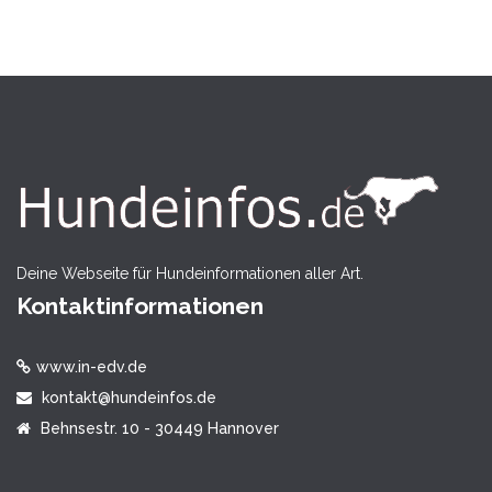
Deine Webseite für Hundeinformationen aller Art.
Kontaktinformationen
www.in-edv.de
kontakt@hundeinfos.de
Behnsestr. 10 - 30449 Hannover