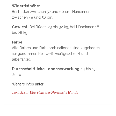
Widerristhöhe:
Bei Rüden zwischen 52 und 60 cm, Hündinnen
zwischen 48 und 56 cm.
Gewicht:
Bei Rüden 23 bis 32 kg, bei Hündinnen 18
bis 26 kg.
Farbe:
Alle Farben und Farbkombinationen sind zugelassen,
ausgenommen Reinweiß, weißgescheckt und
leberfarbig.
Durchschnittliche Lebenserwartung:
14 bis 15
Jahre
Weitere Infos unter:
zurück zur Übersicht der Nordische Hunde