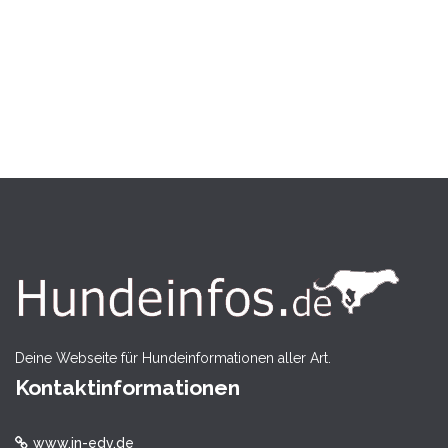
Deine Webseite für Hundeinformationen aller Art.
Kontaktinformationen
www.in-edv.de