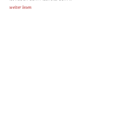
weiter lesen