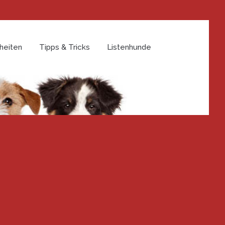
heiten
Tipps & Tricks
Listenhunde