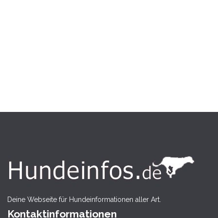
Deine Webseite für Hundeinformationen aller Art.
Kontaktinformationen