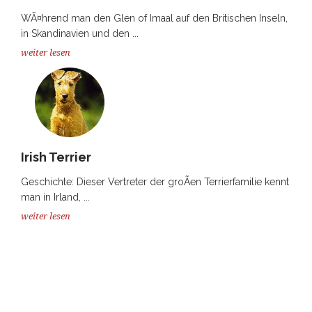
WÃ¤hrend man den Glen of Imaal auf den Britischen Inseln,
in Skandinavien und den ...
weiter lesen
Irish Terrier
Geschichte: Dieser Vertreter der groÃen Terrierfamilie kennt
man in Irland, ...
weiter lesen