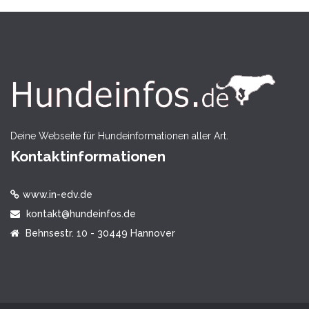
Deine Webseite für Hundeinformationen aller Art.
Kontaktinformationen
www.in-edv.de
kontakt@hundeinfos.de
Behnsestr. 10 - 30449 Hannover