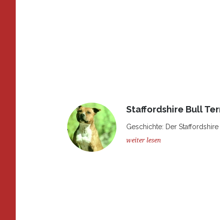
Staffordshire Bull Ter
Geschichte: Der Staffordshire B
weiter lesen