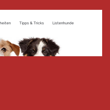
heiten
Tipps & Tricks
Listenhunde