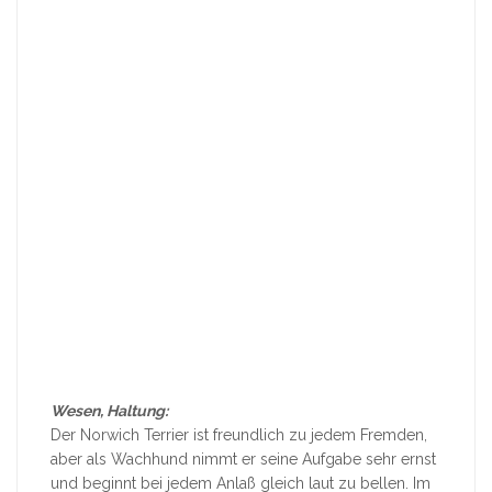
Wesen, Haltung:
Der Norwich Terrier ist freundlich zu jedem Fremden,
aber als Wachhund nimmt er seine Aufgabe sehr ernst
und beginnt bei jedem Anlaß gleich laut zu bellen. Im