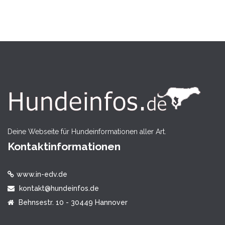
Deine Webseite für Hundeinformationen aller Art.
Kontaktinformationen
www.in-edv.de
kontakt@hundeinfos.de
Behnsestr. 10 - 30449 Hannover