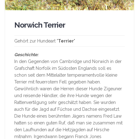
Norwich Terrier
Gehört zur Hundeart "
Terrier
"
Geschichte:
In den Gegenden von Cambridge und Norwich in der
Grafschaft Norfolk im Südosten Englands soll es
schon seit dem Mittelalter temperamentvolle kleine
Terrier mit feuerrotem Fell gegeben haben.
Gewöhnlich waren die Herren dieser Hunde Zigeuner
und reisende Händler, die ihre Hunde wegen der
Rattenvertilgung sehr geschätzt haben. Sie wurden
auch für die Jagd auf Füchse und Dachse eingesetzt.
Die Hunde eines berühmten Jägers namens Fred Law
hatten so einen guten Ruf, daß man sie zusammen mit
den Laufhunden auf die Hetzjagden auf Hirsche
mitnahm. Irgendwann begann Franck Jones