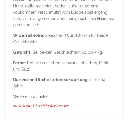
Hund sollte man nicht baden, außer er kommt
vollkommen verschmutzt vom Buddelspaziergang
zurück. Im allgemeinen aber, reinigt sich sein Haarkleid
ganz von selbst.
Widerristhöhe:
Zwischen 25 und 26 cm für beide
Geschlechter.
Gewicht:
Bei beiden Geschlechtern 4,1 bis 5 kg.
Farbe:
Rot, weizenfarben, schwarz-lohfarben, Pfeffer
und Salz.
Durchschnittliche Lebenserwartung:
12 bis 14
Jahre
Weitere Infos unter:
zurück zur Übersicht der Terrier