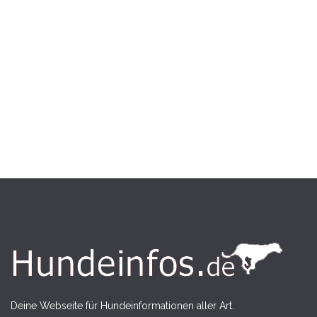
Deine Webseite für Hundeinformationen aller Art.