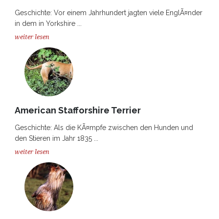
Geschichte: Vor einem Jahrhundert jagten viele EnglÃ¤nder
in dem in Yorkshire ...
weiter lesen
American Stafforshire Terrier
Geschichte: Als die KÃ¤mpfe zwischen den Hunden und
den Stieren im Jahr 1835 ...
weiter lesen