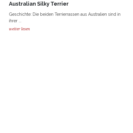
Australian Silky Terrier
Geschichte: Die beiden Terrierrassen aus Australien sind in
ihrer ...
weiter lesen