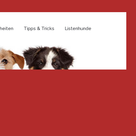
heiten
Tipps & Tricks
Listenhunde