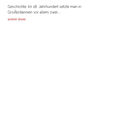
Geschichte: Im 18. Jahrhundert setzte man in
GroÃbritannien vor allem zwei ...
weiter lesen