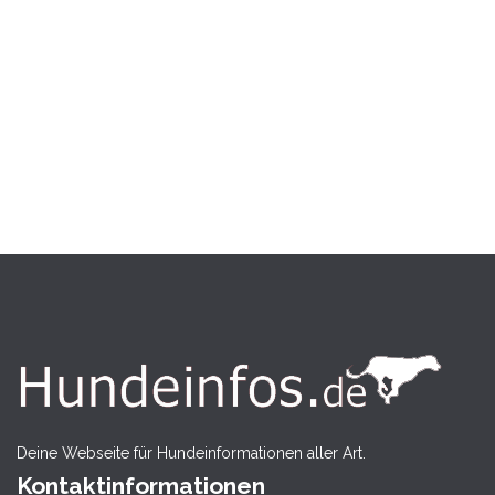
Deine Webseite für Hundeinformationen aller Art.
Kontaktinformationen