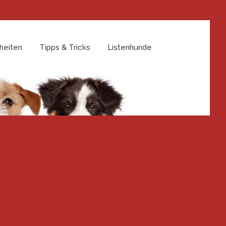
heiten
Tipps & Tricks
Listenhunde