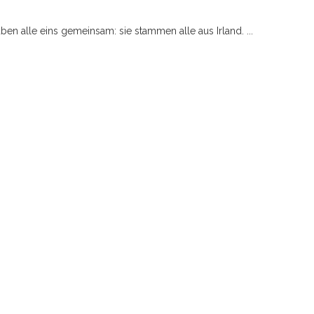
en alle eins gemeinsam: sie stammen alle aus Irland. ...