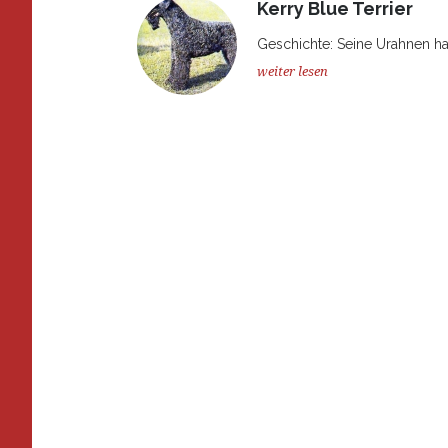
Kerry Blue Terrier
Geschichte: Seine Urahnen hab
weiter lesen