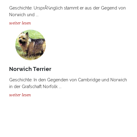
Geschichte: UrsprÃ¼nglich stammt er aus der Gegend von
Norwich und ...
weiter lesen
Norwich Terrier
Geschichte: In den Gegenden von Cambridge und Norwich
in der Grafschaft Norfolk ...
weiter lesen