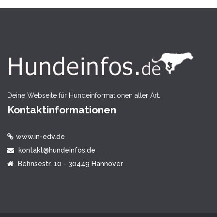
Deine Webseite für Hundeinformationen aller Art.
Kontaktinformationen
www.in-edv.de
kontakt@hundeinfos.de
Behnsestr. 10 - 30449 Hannover