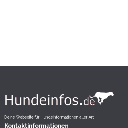
Deine Webseite für Hundeinformationen aller Art.
Kontaktinformationen