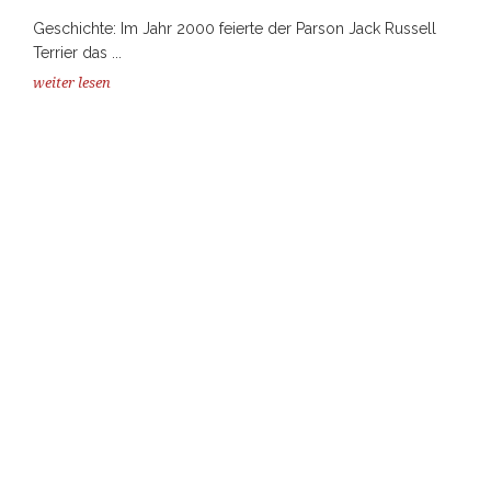
Geschichte: Im Jahr 2000 feierte der Parson Jack Russell
Terrier das ...
weiter lesen