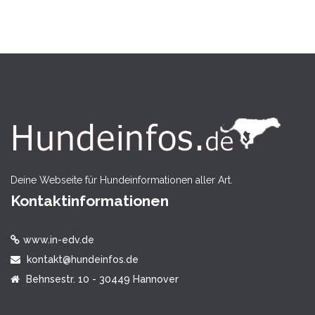
Deine Webseite für Hundeinformationen aller Art.
Kontaktinformationen
www.in-edv.de
kontakt@hundeinfos.de
Behnsestr. 10 - 30449 Hannover