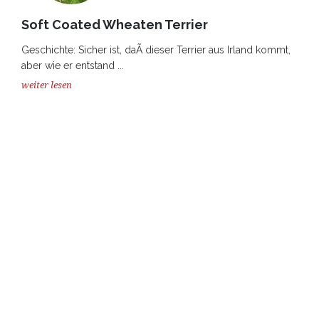
Soft Coated Wheaten Terrier
Geschichte: Sicher ist, daÃ dieser Terrier aus Irland kommt,
aber wie er entstand ...
weiter lesen