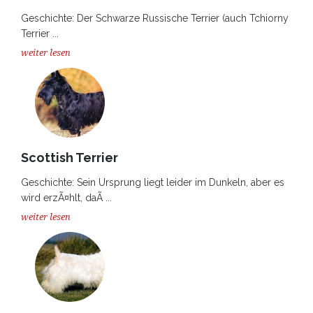
Geschichte: Der Schwarze Russische Terrier (auch Tchiorny
Terrier ...
weiter lesen
Scottish Terrier
Geschichte: Sein Ursprung liegt leider im Dunkeln, aber es
wird erzÃ¤hlt, daÃ ...
weiter lesen