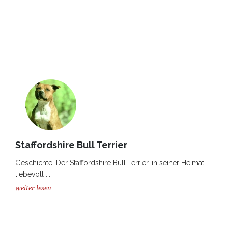
Staffordshire Bull Terrier
Geschichte: Der Staffordshire Bull Terrier, in seiner Heimat
liebevoll ...
weiter lesen