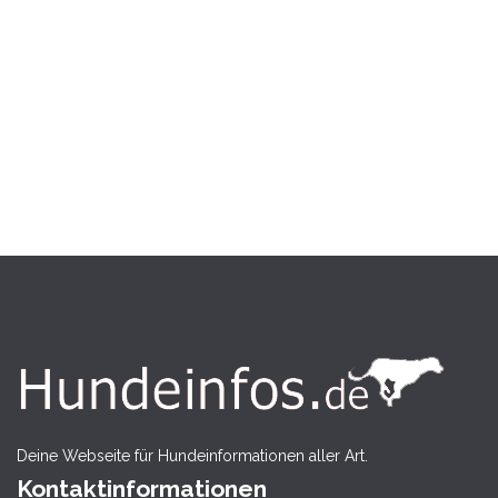
Deine Webseite für Hundeinformationen aller Art.
Kontaktinformationen