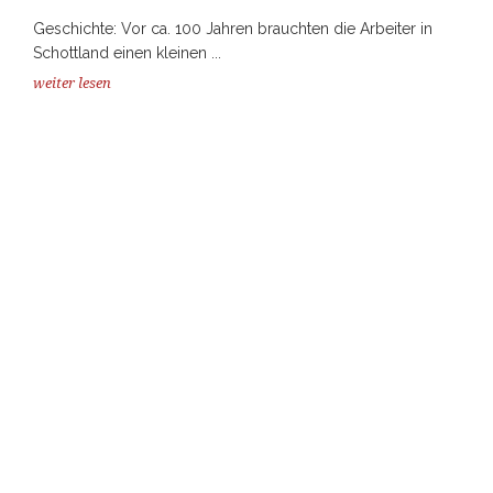
Geschichte: Vor ca. 100 Jahren brauchten die Arbeiter in
Schottland einen kleinen ...
weiter lesen