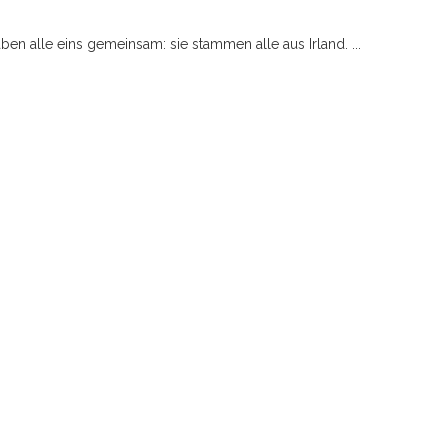
en alle eins gemeinsam: sie stammen alle aus Irland. ...