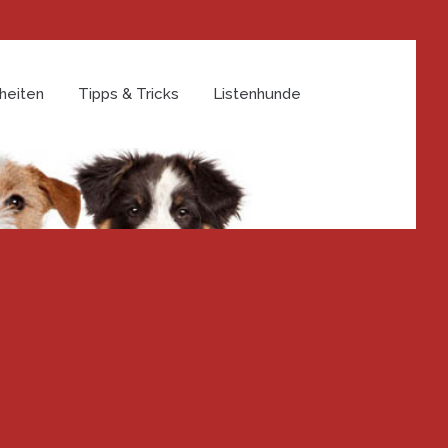
heiten
Tipps & Tricks
Listenhunde