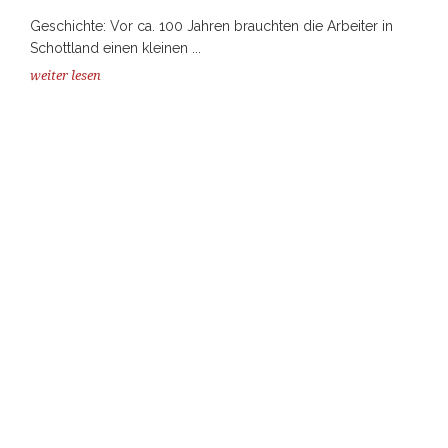
Geschichte: Vor ca. 100 Jahren brauchten die Arbeiter in
Schottland einen kleinen ...
weiter lesen