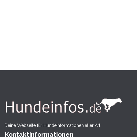
Deine Webseite für Hundeinformationen aller Art.
Kontaktinformationen