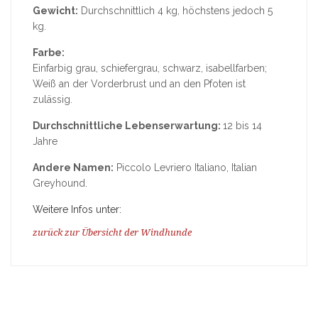
Gewicht:
Durchschnittlich 4 kg, höchstens jedoch 5
kg.
Farbe:
Einfarbig grau, schiefergrau, schwarz, isabellfarben;
Weiß an der Vorderbrust und an den Pfoten ist
zulässig.
Durchschnittliche Lebenserwartung:
12 bis 14
Jahre
Andere Namen:
Piccolo Levriero Italiano, Italian
Greyhound.
Weitere Infos unter:
zurück zur Übersicht der Windhunde