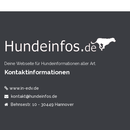
Deine Webseite für Hundeinformationen aller Art.
Kontaktinformationen
www.in-edv.de
kontakt@hundeinfos.de
Behnsestr. 10 - 30449 Hannover