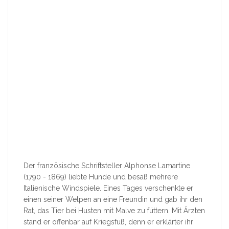
Der französische Schriftsteller Alphonse Lamartine
(1790 - 1869) liebte Hunde und besaß mehrere
Italienische Windspiele. Eines Tages verschenkte er
einen seiner Welpen an eine Freundin und gab ihr den
Rat, das Tier bei Husten mit Malve zu füttern. Mit Ärzten
stand er offenbar auf Kriegsfuß, denn er erklärter ihr