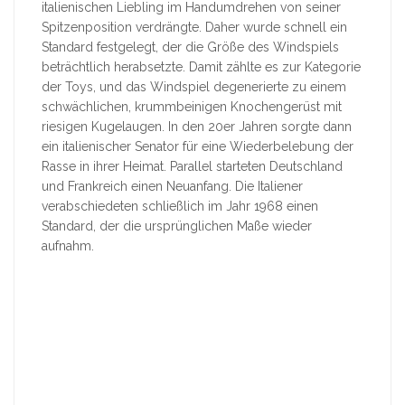
italienischen Liebling im Handumdrehen von seiner
Spitzenposition verdrängte. Daher wurde schnell ein
Standard festgelegt, der die Größe des Windspiels
beträchtlich herabsetzte. Damit zählte es zur Kategorie
der Toys, und das Windspiel degenerierte zu einem
schwächlichen, krummbeinigen Knochengerüst mit
riesigen Kugelaugen. In den 20er Jahren sorgte dann
ein italienischer Senator für eine Wiederbelebung der
Rasse in ihrer Heimat. Parallel starteten Deutschland
und Frankreich einen Neuanfang. Die Italiener
verabschiedeten schließlich im Jahr 1968 einen
Standard, der die ursprünglichen Maße wieder
aufnahm.