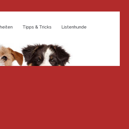
heiten
Tipps & Tricks
Listenhunde