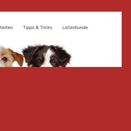
heiten
Tipps & Tricks
Listenhunde