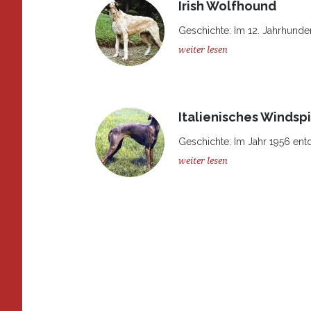
Irish Wolfhound
Geschichte: Im 12. Jahrhunder
weiter lesen
Italienisches Windspi
Geschichte: Im Jahr 1956 ent
weiter lesen