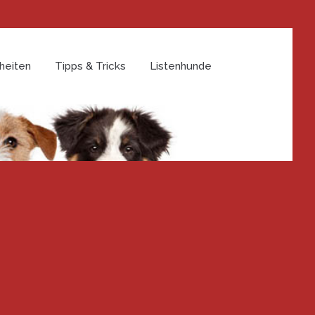
heiten
Tipps & Tricks
Listenhunde