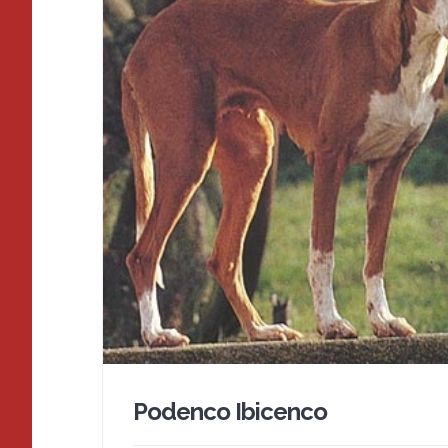
Podenco Ibicenco