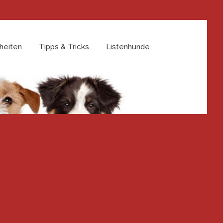
heiten
Tipps & Tricks
Listenhunde