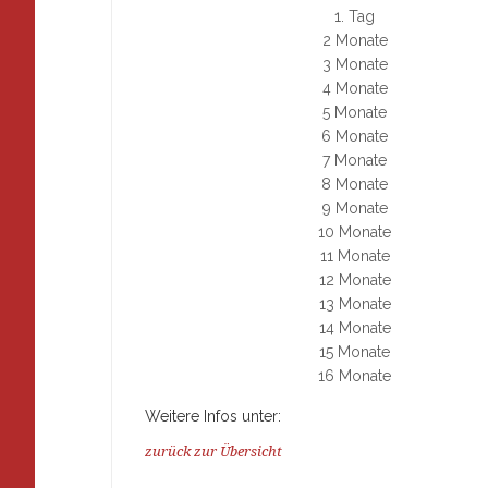
1. Tag
2 Monate
3 Monate
4 Monate
5 Monate
6 Monate
7 Monate
8 Monate
9 Monate
10 Monate
11 Monate
12 Monate
13 Monate
14 Monate
15 Monate
16 Monate
Weitere Infos unter:
zurück zur Übersicht