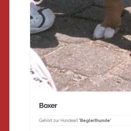
Boxer
Gehört zur Hundeart "
Begleithunde
"