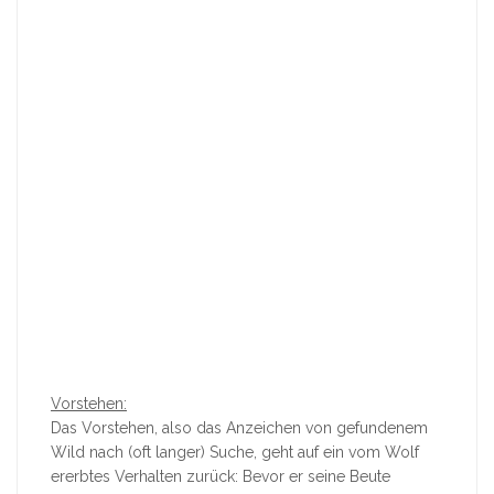
Vorstehen:
Das Vorstehen, also das Anzeichen von gefundenem
Wild nach (oft langer) Suche, geht auf ein vom Wolf
ererbtes Verhalten zurück: Bevor er seine Beute