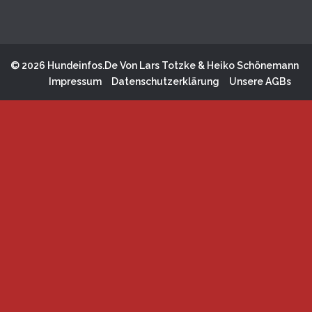
© 2026 Hundeinfos.de Von Lars Totzke & Heiko Schönemann
Impressum
Datenschutzerklärung
Unsere AGBs