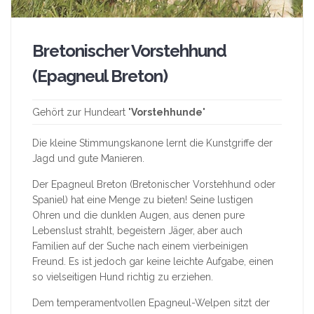
Bretonischer Vorstehhund
(Epagneul Breton)
Gehört zur Hundeart "
Vorstehhunde
"
Die kleine Stimmungskanone lernt die Kunstgriffe der
Jagd und gute Manieren.
Der Epagneul Breton (Bretonischer Vorstehhund oder
Spaniel) hat eine Menge zu bieten! Seine lustigen
Ohren und die dunklen Augen, aus denen pure
Lebenslust strahlt, begeistern Jäger, aber auch
Familien auf der Suche nach einem vierbeinigen
Freund. Es ist jedoch gar keine leichte Aufgabe, einen
so vielseitigen Hund richtig zu erziehen.
Dem temperamentvollen Epagneul-Welpen sitzt der