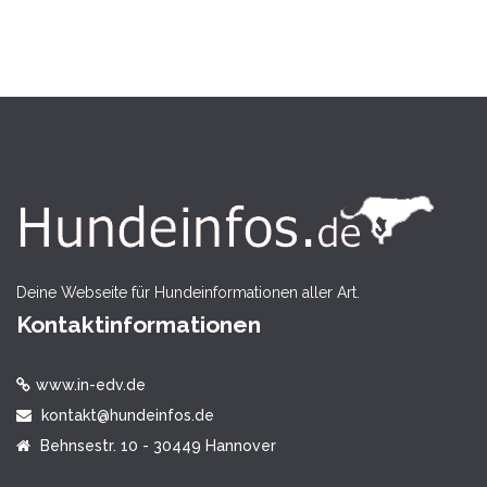
Deine Webseite für Hundeinformationen aller Art.
Kontaktinformationen
www.in-edv.de
kontakt@hundeinfos.de
Behnsestr. 10 - 30449 Hannover