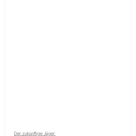
Der zukünftige Jäger: