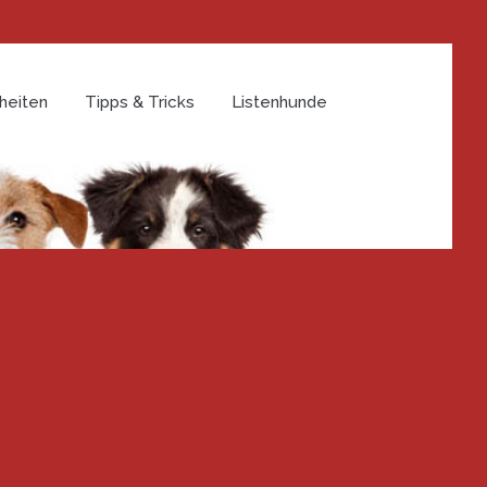
heiten
Tipps & Tricks
Listenhunde