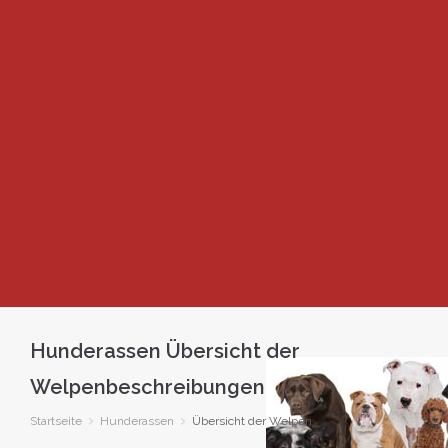
Hunderassen Übersicht der
Welpenbeschreibungen
Startseite
Hunderassen
Übersicht der Welpen