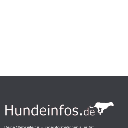
Deine Webseite für Hundeinformationen aller Art.