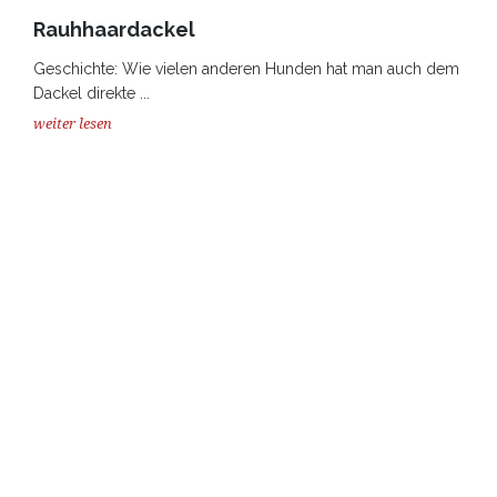
Rauhhaardackel
Geschichte: Wie vielen anderen Hunden hat man auch dem
Dackel direkte ...
weiter lesen