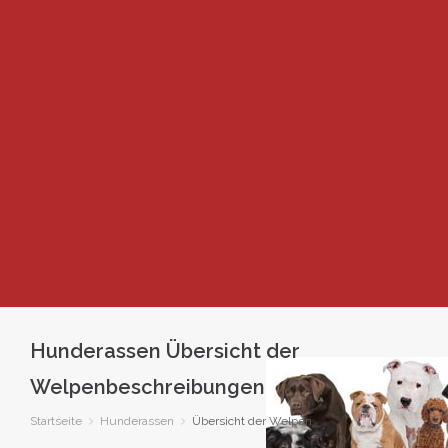
Hunderassen Übersicht der
Welpenbeschreibungen
Startseite
Hunderassen
Übersicht der Welpen