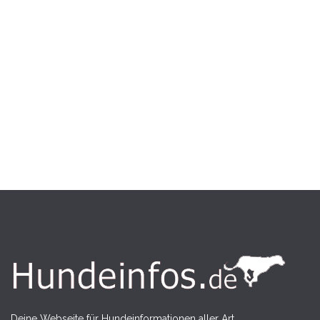
Deine Webseite für Hundeinformationen aller Art.