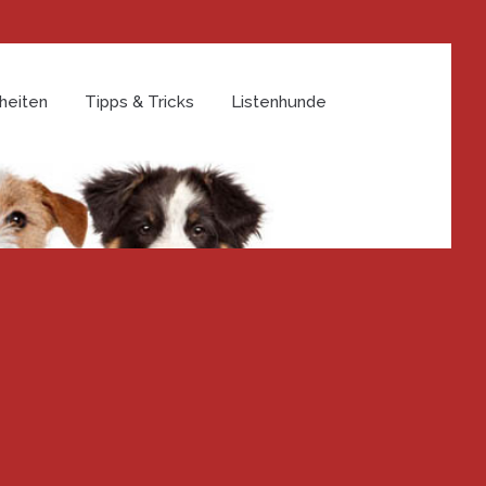
heiten
Tipps & Tricks
Listenhunde