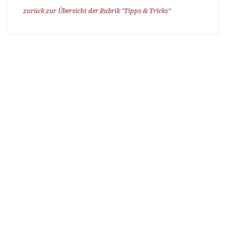
zurück zur Übersicht der Rubrik "Tipps & Tricks"