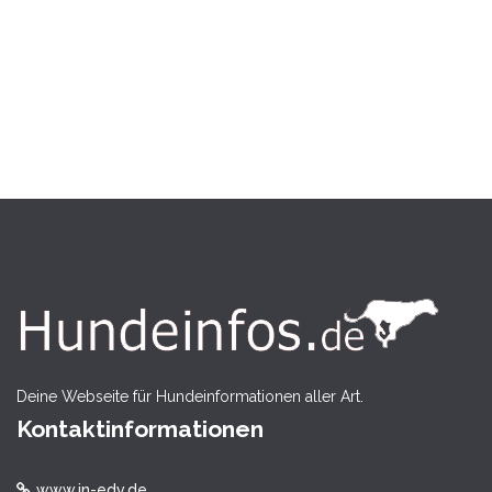
Deine Webseite für Hundeinformationen aller Art.
Kontaktinformationen
www.in-edv.de