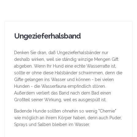
Ungezieferhalsband
Denken Sie dran, daß Ungezieferhalsbänder nur
deshalb wirken, weil sie ständig winzige Mengen Gift
abgeben. Wenn Ihr Hund eine echte Wasserratte ist,
sollte er ohne diese Halsbänder schwimmen, denn die
Gifte gelangen ins Wasser und können - bei vielen
Hunden - die Wasserfauna empfindlich stören.
Außerdem verliert das Band nach dem Bad einen
Großteil seiner Wirkung, weil es ausgespült ist.
Badende Hunde sollten ohnehin so wenig "Chemie"
wie möglich an ihrem Körper haben, denn auch Puder,
Sprays und Salben bleiben im Wasser.