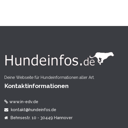
Deine Webseite für Hundeinformationen aller Art.
Kontaktinformationen
www.in-edv.de
kontakt@hundeinfos.de
Behnsestr. 10 - 30449 Hannover