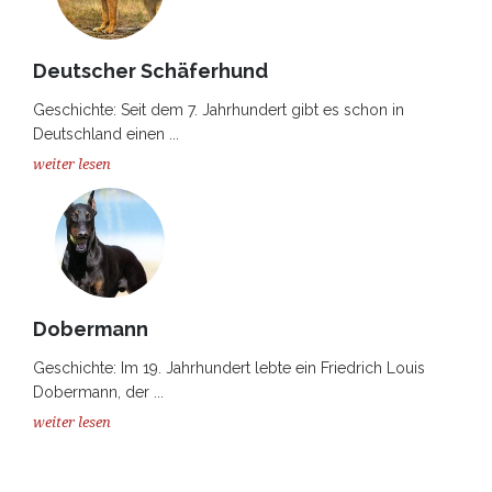
Deutscher Schäferhund
Geschichte: Seit dem 7. Jahrhundert gibt es schon in
Deutschland einen ...
weiter lesen
Dobermann
Geschichte: Im 19. Jahrhundert lebte ein Friedrich Louis
Dobermann, der ...
weiter lesen