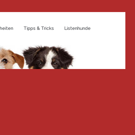
heiten
Tipps & Tricks
Listenhunde