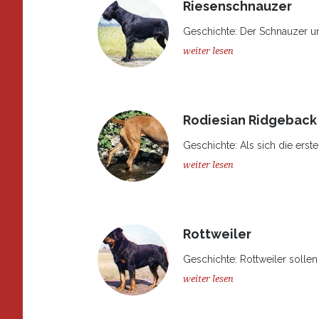
Riesenschnauzer
Geschichte: Der Schnauzer un
weiter lesen
Rodiesian Ridgeback
Geschichte: Als sich die erste
weiter lesen
Rottweiler
Geschichte: Rottweiler solle
weiter lesen