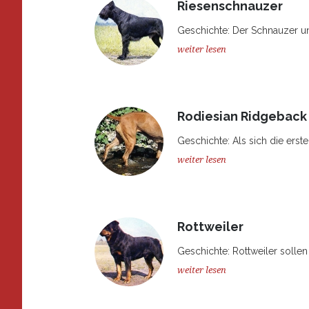
Riesenschnauzer
Geschichte: Der Schnauzer un
weiter lesen
Rodiesian Ridgeback
Geschichte: Als sich die erste
weiter lesen
Rottweiler
Geschichte: Rottweiler solle
weiter lesen