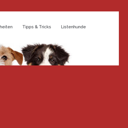
heiten
Tipps & Tricks
Listenhunde